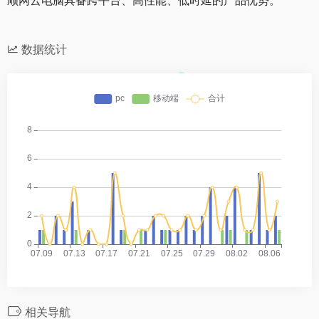
数据统计
相关导航