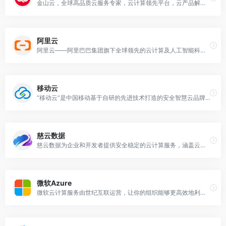
金山云，全球高品质云服务专家，云计算领先平台，云产品解决方案，游戏云平台，先进医疗云平台，专业政务云、音视频解决方案
阿里云
阿里云——阿里巴巴集团旗下全球领先的云计算及人工智能科技公司之一。提供全栈云服务，包括弹性计算、高性能数据库、网络与存储方案，以及AI大模型、向量检索、大数据分析等智能化能力。依托飞天云计算操作系统与全球基础设施，支持企业构建高可用架构，定制基于场景的行业解决方案，免费备案，7×24小时售后支持，助企业无忧上云。
移动云
“移动云”是中国移动基于自研的先进技术打造的安全智慧云品牌，充分发挥“央企保障、安全智慧、算网一体、属地服务”优势，为客户提供行业领先的云计算、大数据、人工智能等产品和专业服务，上线自研产品超230款，属地机构覆盖全国31省，提供7*24小时服务。
慈云数据
慈云数据为企业和开发者提供安全稳定的云计算服务，涵盖云服务器,云主机,CDN,云存储,云计算等全方位云服务和各行业解决方案。
微软Azure
微软云计算服务由世纪互联运营，让你的组织能够更高效地利用 Microsoft Azure 灵活的开放式云计算平台。