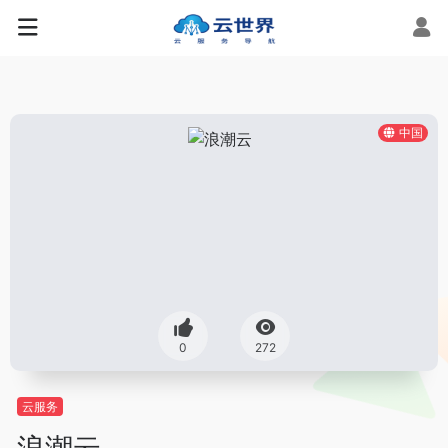
中国
0
272
云服务
浪潮云