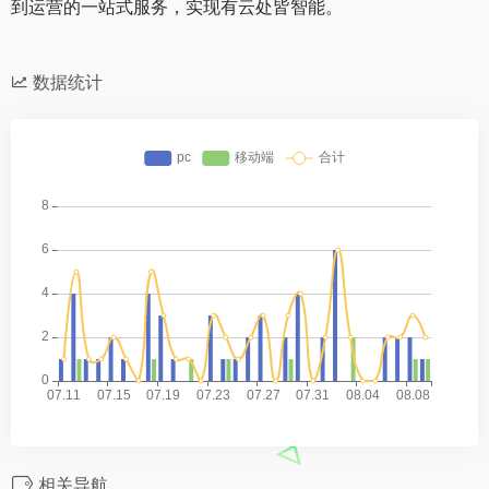
到运营的一站式服务，实现有云处皆智能。
数据统计
相关导航