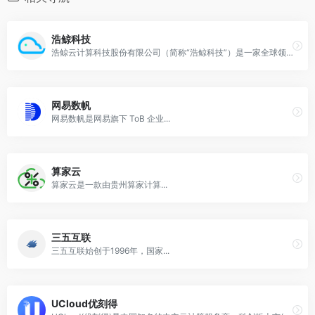
浩鲸科技
浩鲸云计算科技股份有限公司（简称“浩鲸科技”）是一家全球领先的数字化技术和服务的提供商，致力于帮助全球客户实现向数字经济的跨越。公司成立于2003年，迄今已为全球80多个国家和地区的电信运营商、公共服务部门及其他行业客户提供优质的数字化转型解决方案和产品服务。
网易数帆
网易数帆是网易旗下 ToB 企业...
算家云
算家云是一款由贵州算家计算...
三五互联
三五互联始创于1996年，国家...
UCloud优刻得