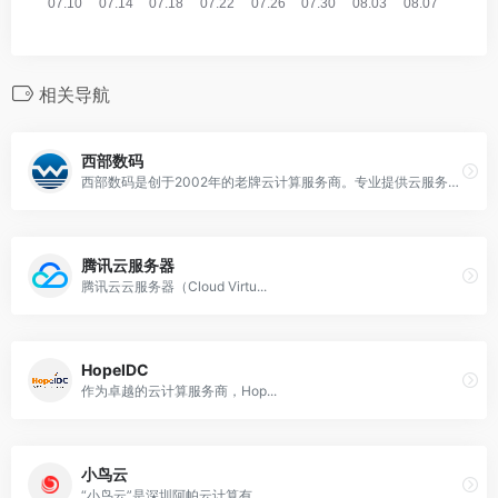
相关导航
西部数码
西部数码是创于2002年的老牌云计算服务商。专业提供云服务器、虚拟主机、域名注册、企业邮箱等,50余万个虚拟主机网站及1000余万个域名用户的共同选择！免费备案，7x24小时售后支持，助企业无忧上云。
腾讯云服务器
腾讯云云服务器（Cloud Virtu...
HopeIDC
作为卓越的云计算服务商，Hop...
小鸟云
“小鸟云”是深圳阿帕云计算有...