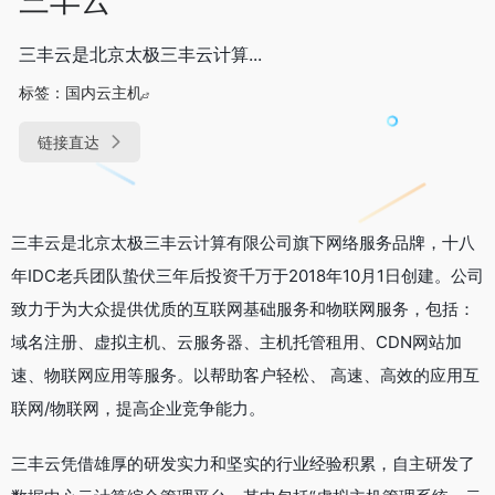
三丰云是北京太极三丰云计算...
标签：
国内云主机
链接直达
三丰云是北京太极三丰云计算有限公司旗下网络服务品牌，十八
年IDC老兵团队蛰伏三年后投资千万于2018年10月1日创建。公司
致力于为大众提供优质的互联网基础服务和物联网服务，包括：
域名注册、虚拟主机、云服务器、主机托管租用、CDN网站加
速、物联网应用等服务。以帮助客户轻松、 高速、高效的应用互
联网/物联网，提高企业竞争能力。
三丰云凭借雄厚的研发实力和坚实的行业经验积累，自主研发了