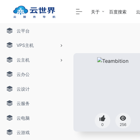
关于
百度搜索
云平台
VPS主机
云主机
云办公
云设计
云服务
云电脑
0
256
云游戏