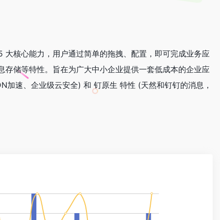
5 大核心能力，用户通过简单的拖拽、配置，即可完成业务应
息存储等特性。旨在为广大中小企业提供一套低成本的企业应
加速、企业级云安全) 和 钉原生 特性 (天然和钉钉的消息，