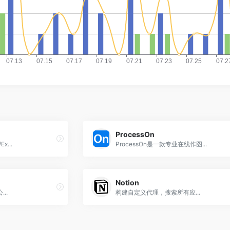
ProcessOn
...
ProcessOn是一款专业在线作图...
Notion
..
构建自定义代理，搜索所有应...