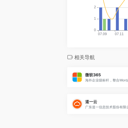
相关导航
微软365
海外企业级标杆，整合Word/Ex
道一云
广东道一信息技术股份有限公.