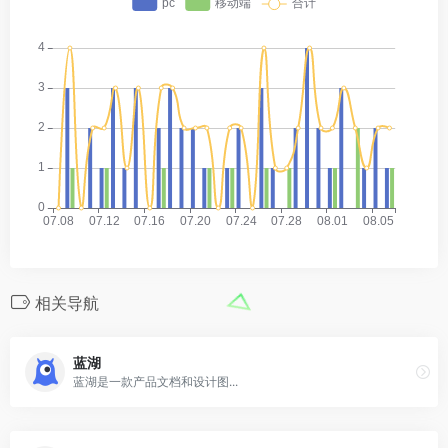
相关导航
蓝湖
蓝湖是一款产品文档和设计图...