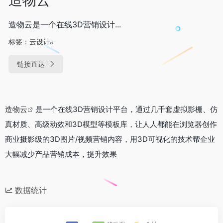
造物云是一个在线3D营销设计...
标签：
云设计
链接直达
造物云
是一个在线3D营销设计平台，通过几千套虚拟影棚、仿
真材质、高级动效和3D模型等模板库，让人人都能在浏览器创作
商业摄影级的3D图片/视频营销内容，用3D可视化的技术帮企业
大幅减少产品营销成本，提升效果
数据统计