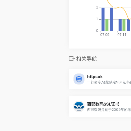
相关导航
httpsok
西部数码SSL证书