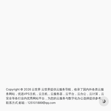
Copyright © 2026
云世界
云世界提供云服务导航，收录了国内外各类云服
务网站，优选VPS主机，云主机，云服务器，云平台，云办公，云计算，云
安全等各行业内优秀网站平台，为您的云服务与数字化办公选择提供参考。
联系方式 邮箱：125101889@qq.com