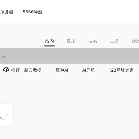
云服务器
5566导航
站内
常用
搜索
工具
社
推荐：慈云数据
豆包AI
AI导航
123网址之家
新华三集团是业界领先的数字化解决方案领导者，致力于成为客户业务创新、数字化转型最可信赖的合作伙伴。主营产品有路由器,大数据,交换机,物联网,云计算,服务器,SDN,NFV,智慧城市,数字经济,数字化转型,数据中心