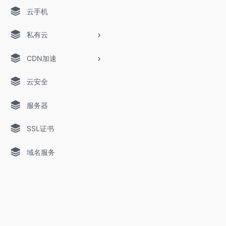
云手机
私有云
CDN加速
云安全
服务器
SSL证书
域名服务