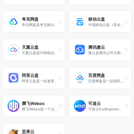
夸克网盘
移动云盘
夸克网盘是夸克推出的一款云...
中国移动云盘（原名和彩云网...
天翼云盘
腾讯微云
天翼云盘是中国电信推出的云...
微云是腾讯公司为用户精心打...
阿里云盘
百度网盘
阿里云盘是一款速度快、不打...
百度网盘是一款国民级产品，...
腾飞Webos
可道云
腾飞Webos是一个点燃团队协作和激发创意的仿Win11桌面系统 融合了私有云和网盘系统的功能，集Office，PPT，Word，Exsl笔记文档多种创意表达能力于一体，将团队工作效率提升到新的层次。腾飞Webos支持网盘挂载，这意味着你可以将其他存储服务（如三方网盘、WebDAV、OSS等）与该系统集成，方便地访问和管理文件
可道云KodExplorer（原芒果云）提供私有云存储/企业网盘/企业云盘和在线文档管理解决方案，助力企业实现办公协作、Office在线编辑、安全存储访问和组织权限控制。
坚果云