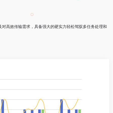
以及对高效传输需求，具备强大的硬实力轻松驾驭多任务处理和