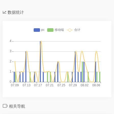
数据统计
相关导航