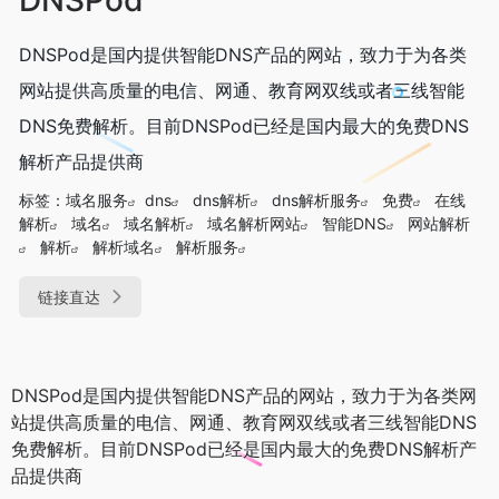
DNSPod是国内提供智能DNS产品的网站，致力于为各类
网站提供高质量的电信、网通、教育网双线或者三线智能
DNS免费解析。目前DNSPod已经是国内最大的免费DNS
解析产品提供商
标签：
域名服务
dns
dns解析
dns解析服务
免费
在线
解析
域名
域名解析
域名解析网站
智能DNS
网站解析
解析
解析域名
解析服务
链接直达
DNSPod是国内提供智能DNS产品的网站，致力于为各类网
站提供高质量的电信、网通、教育网双线或者三线智能DNS
免费解析。目前DNSPod已经是国内最大的免费DNS解析产
品提供商