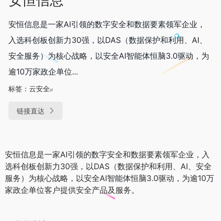
安恒信息是一家AI引领的数字安全和数据要素领军企业，
入选科创板创新力30强，以DAS（数据保护和利用、AI、
安全服务）为核心战略，以安全AI智能体恒脑3.0驱动，为
逾10万家政企单位...
标签：
云安全
链接直达
安恒信息是一家AI引领的数字安全和数据要素领军企业，入
选科创板创新力30强，以DAS（数据保护和利用、AI、安全
服务）为核心战略，以安全AI智能体恒脑3.0驱动，为逾10万
家政企单位客户提供安全产品及服务。