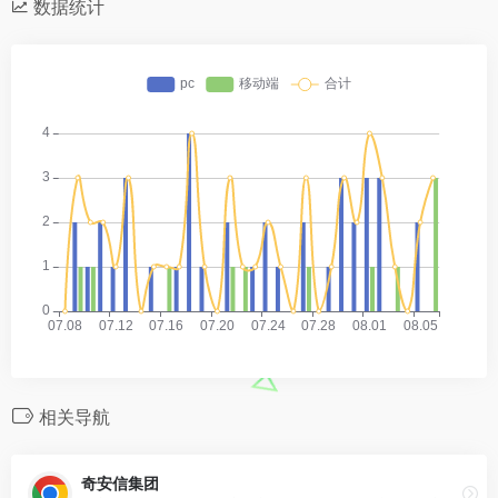
数据统计
相关导航
奇安信集团