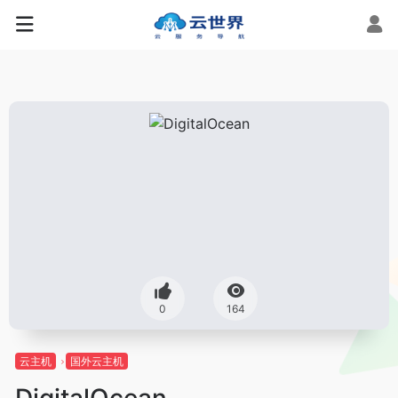
0
164
云主机
国外云主机
DigitalOcean