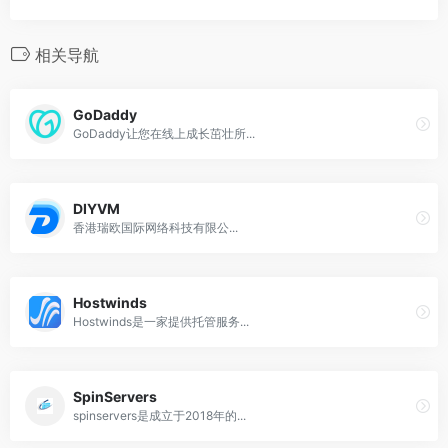
相关导航
GoDaddy
GoDaddy让您在线上成长茁壮所...
DIYVM
香港瑞欧国际网络科技有限公...
Hostwinds
Hostwinds是一家提供托管服务...
SpinServers
spinservers是成立于2018年的...