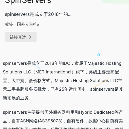
spinservers是成立于2018年的...
标签：
国外云主机
链接直达
spinservers是成立于2018年的IDC，隶属于Majestic Hosting
Solutions LLC（MET International）旗下，路线主要走高配
置、大带宽、低价格方式。Majestic Hosting Solutions LLC主
营二手品牌服务器批发，已有25年运作历史，spinservers是其
新拓展的业务。
spinservers主要提供国外服务器租用和Hybrid Dedicated等产
品，自有ASN网络(AS396073)，自有硬件，数据中心目前有美