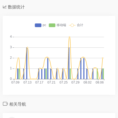
数据统计
相关导航