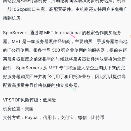
国达拉斯和圣何塞机房，后期还将陆续增加更多机房选择。机器
一般10Gbps端口带宽，高配置硬件。主机商还支持用户IP免费广
播到机房。
SpinServers 通过与 MET International 的独家合作购买服务
器。MET 是一家服务器硬件经销商，主要购买二手服务器给当地
的IT公司使用。很多世界 500 强企业使用的的服务器，提前在距
离服务器报废之前还很早的时候就将服务器硬件淘汰更换为全新
配件，SpinServers 从 MET 专门将这些大型企业淘汰下来的完
好服务器购买回来并将它们用于租用托管业务，因此可以提供高
配置高质量并且价格低廉的独立服务器。
VPSTOP风险评级：低风险
机房位置：美国
支付方式：Paypal，信用卡，支付宝，微信，比特币