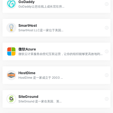
GoDaddy
GoDaddy让您在线上成长茁壮所...
SmartHost
SmartHost LLC是一家位于美国...
微软Azure
微软云计算服务由世纪互联运营，让你的组织能够更高效地利用 Microsoft Azure 灵活的开放式云计算平台。
HostDime
HostDime 是一家成立于 2003 ...
SiteGround
SiteGround 是一家在美国、英...