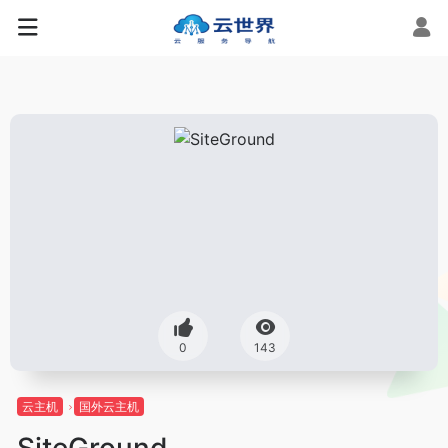
0
143
云主机
国外云主机
SiteGround