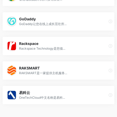
GoDaddy
GoDaddy让您在线上成长茁壮所...
Rackspace
Rackspace Technology是您值...
RAKSMART
RAKSMART是一家提供主机服务...
易科云
OneTechCloud中文名称是易科...