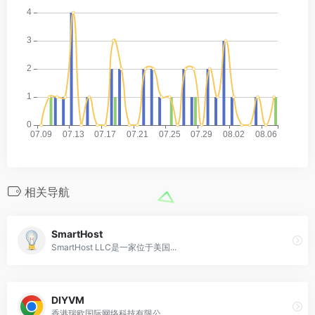
相关导航
SmartHost
SmartHost LLC是一家位于美国...
DIYVM
香港瑞欧国际网络科技有限公...