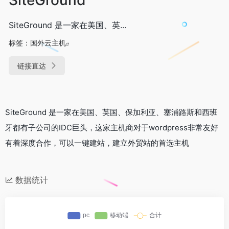
SiteGround 是一家在美国、英...
标签：
国外云主机
链接直达
SiteGround 是一家在美国、英国、保加利亚、塞浦路斯和西班
牙都有子公司的IDC巨头，这家主机商对于wordpress非常友好
有着深度合作，可以一键建站，建立外贸站的首选主机
数据统计