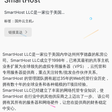
SmartHost LLC是一家位于美国...
标签：
国外云主机
链接直达
SmartHost LLC是一家位于美国内华达州州亨德森的私营公
司。SmartHost LLC成立于1998年，已将其最初的共享主机
业务扩展为全球领先的虚拟专用服务器（VPS），云托管和
专用服务器提供商，重点关注转售/批发合作伙伴关系。
SmartHost 的管理团队拥有超过35年的Web托管行业历史，
拥有数十年的全球业务和各种规模的IT项目经验。
SmartHost LLC已经建立了丰富的网络托管专业知识，使
SmartHost 在行业中的其他供应商之上迈出了一步。 该公司
拥有其所有的服务器和网络硬件，让您在提供商的财务稳定
中安心。