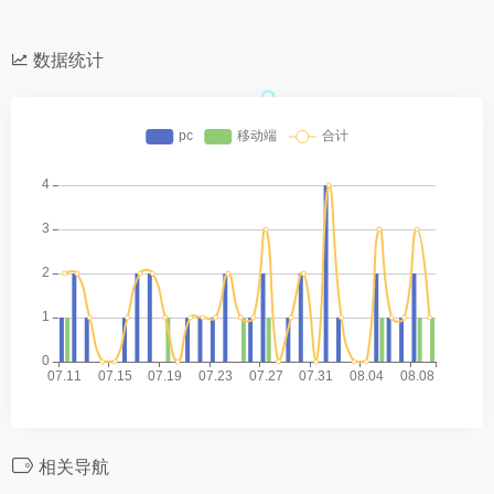
数据统计
相关导航