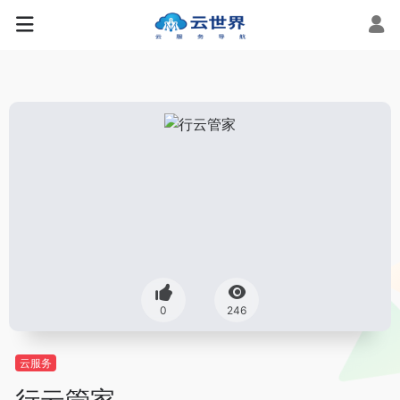
0
246
云服务
行云管家