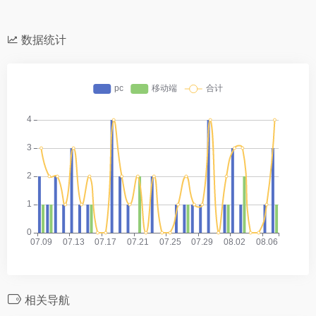
数据统计
相关导航