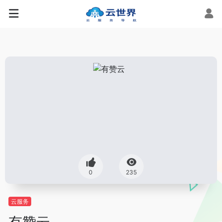
0
235
云服务
有赞云