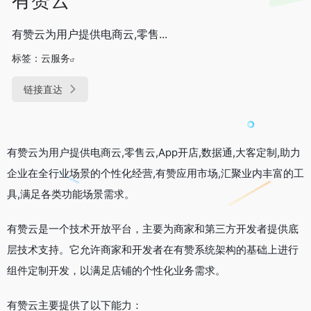
有赞云为用户提供电商云,零售...
标签：
云服务
链接直达
有赞云为用户提供电商云,零售云,App开店,数据通,大客定制,助力
企业在全行业场景的个性化经营,有赞应用市场,汇聚业内丰富的工
具,满足各类功能场景需求。
有赞云是一个技术开放平台，主要为商家和第三方开发者提供底
层技术支持。它允许商家和开发者在有赞系统架构的基础上进行
组件定制开发，以满足店铺的个性化业务需求。
有赞云主要提供了以下能力：