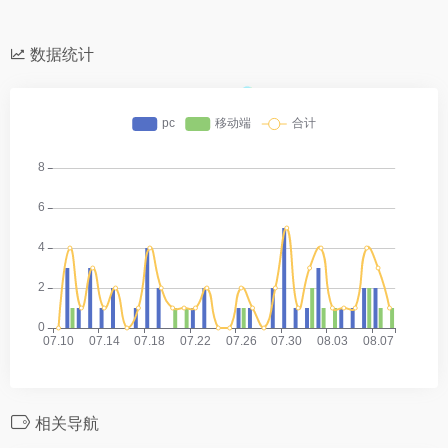
数据统计
相关导航