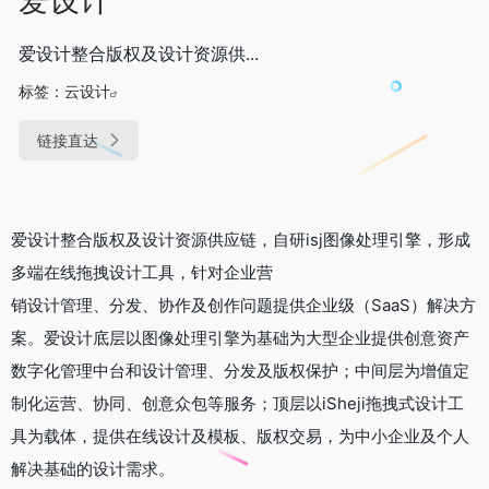
爱设计整合版权及设计资源供...
标签：
云设计
链接直达
爱设计整合版权及设计资源供应链，自研isj图像处理引擎，形成
多端在线拖拽设计工具，针对企业营
销设计管理、分发、协作及创作问题提供企业级（SaaS）解决方
案。爱设计底层以图像处理引擎为基础为大型企业提供创意资产
数字化管理中台和设计管理、分发及版权保护；中间层为增值定
制化运营、协同、创意众包等服务；顶层以iSheji拖拽式设计工
具为载体，提供在线设计及模板、版权交易，为中小企业及个人
解决基础的设计需求。