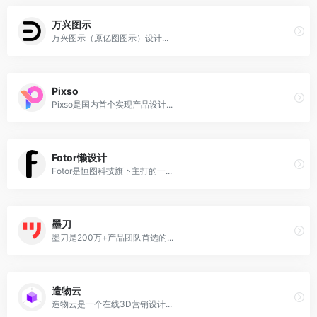
万兴图示
万兴图示（原亿图图示）设计...
Pixso
Pixso是国内首个实现产品设计...
Fotor懒设计
Fotor是恒图科技旗下主打的一...
墨刀
墨刀是200万+产品团队首选的...
造物云
造物云是一个在线3D营销设计...